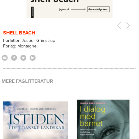
SHELL BEACH
Forfatter: Jesper Grimstrup
Forlag: Montagne
MERE FAGLITTERATUR