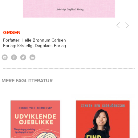
GRISEN
Forfatter: Helle Brønnum Carlsen
Forlag: Kristeligt Dagblads Forlag
MERE FAGLITTERATUR