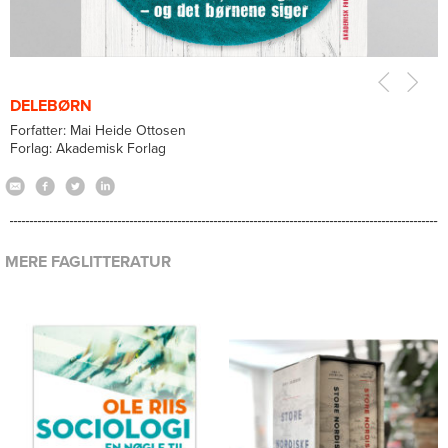
DELEBØRN
Forfatter: Mai Heide Ottosen
Forlag: Akademisk Forlag
MERE FAGLITTERATUR