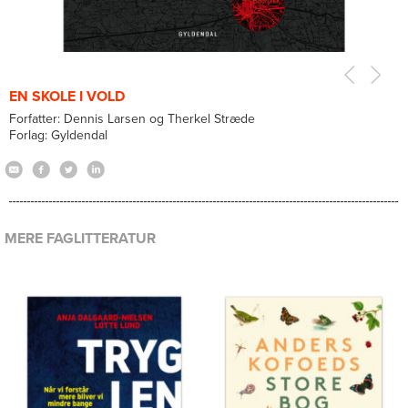
EN SKOLE I VOLD
Forfatter: Dennis Larsen og Therkel Stræde
Forlag: Gyldendal
MERE FAGLITTERATUR