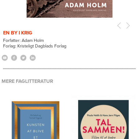
EN BY I KRIG
Forfatter: Adam Holm
Forlag: Kristeligt Dagblads Forlag
MERE FAGLITTERATUR