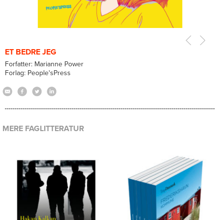
ET BEDRE JEG
Forfatter: Marianne Power
Forlag: People'sPress
MERE FAGLITTERATUR