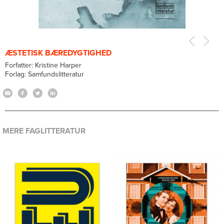
ÆSTETISK BÆREDYGTIGHED
Forfatter: Kristine Harper
Forlag: Samfundslitteratur
MERE FAGLITTERATUR