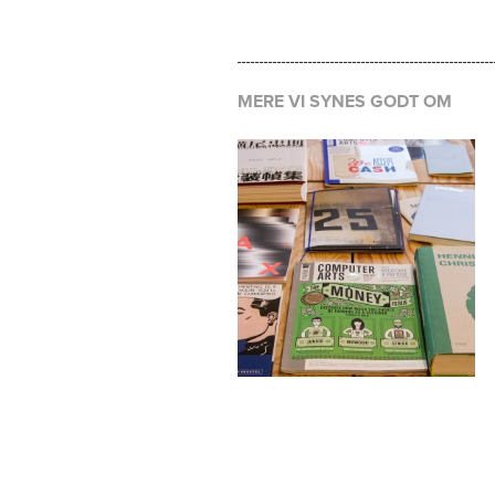
MERE VI SYNES GODT OM