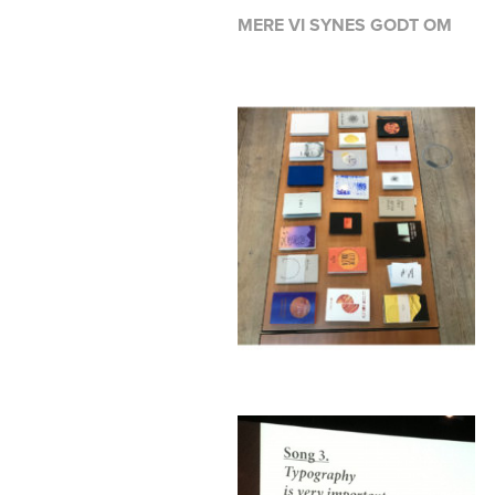
MERE VI SYNES GODT OM