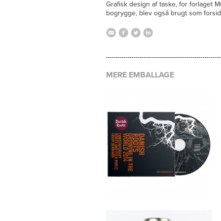
Grafisk design af taske, for forlaget 
bogrygge, blev også brugt som forsider
MERE EMBALLAGE