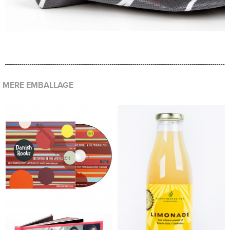
MERE EMBALLAGE