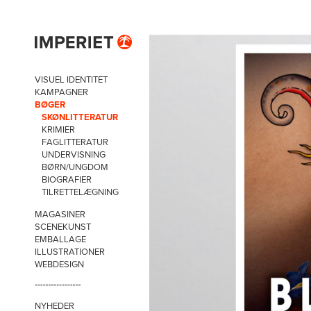
VISUEL IDENTITET
KAMPAGNER
BØGER
SKØNLITTERATUR
KRIMIER
FAGLITTERATUR
UNDERVISNING
BØRN/UNGDOM
BIOGRAFIER
TILRETTELÆGNING
MAGASINER
SCENEKUNST
EMBALLAGE
ILLUSTRATIONER
WEBDESIGN
NYHEDER