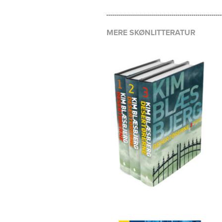
MERE SKØNLITTERATUR