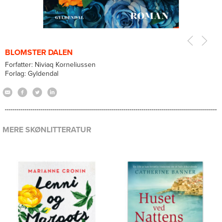
BLOMSTER DALEN
Forfatter: Niviaq Korneliussen
Forlag: Gyldendal
MERE SKØNLITTERATUR