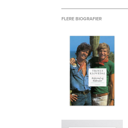
FLERE BIOGRAFIER