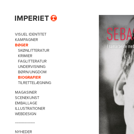
VISUEL IDENTITET
KAMPAGNER
BØGER
SKØNLITTERATUR
KRIMIER
FAGLITTERATUR
UNDERVISNING
BØRN/UNGDOM
BIOGRAFIER
TILRETTELÆGNING
MAGASINER
SCENEKUNST
EMBALLAGE
ILLUSTRATIONER
WEBDESIGN
NYHEDER