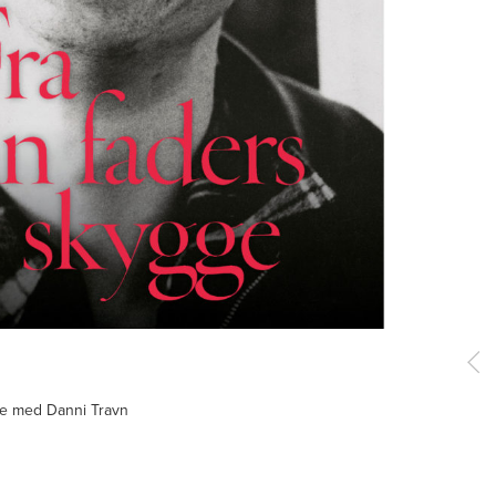
jde med Danni Travn